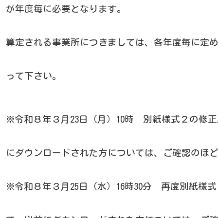
が年度毎に必要となります。
算定される事業所につきましては、各年度毎に定
って下さい。
※令和８年３月23日（月）10時 別紙様式２の修
にダウンロードされた方については、ご確認のほ
※令和８年３月25日（水）16時30分 再度別紙