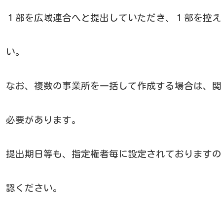
１部を広域連合へと提出していただき、１部を控
い。
なお、複数の事業所を一括して作成する場合は、
必要があります。
提出期日等も、指定権者毎に設定されております
認ください。