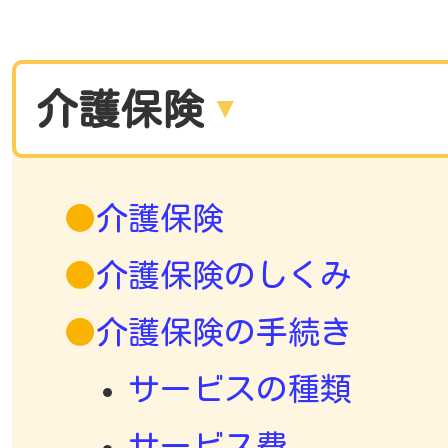
介護保険
介護保険
介護保険のしくみ
介護保険の手続き
サービスの種類
サービス費