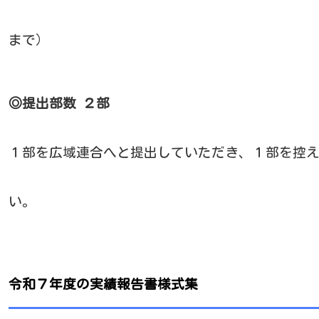
まで）
◎提出部数
２部
１部を広域連合へと提出していただき、１部を控
い。
令和７年度の実績報告書様式集