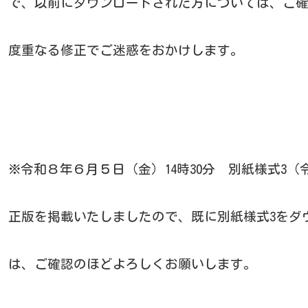
で、以前にダウンロードされた方については、ご
度重なる修正でご迷惑をおかけします。
※令和８年６月５日（金）14時30分 別紙様式3
正版を掲載いたしましたので、既に別紙様式3をダ
は、ご確認のほどよろしくお願いします。