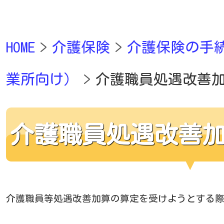
HOME
介護保険
介護保険の手
業所向け）
介護職員処遇改善
介護職員処遇改善
介護職員等処遇改善加算の算定を受けようとする