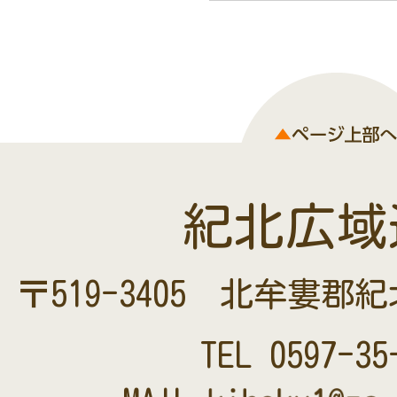
紀北広域
〒519-3405 北牟婁郡
TEL
0597-35