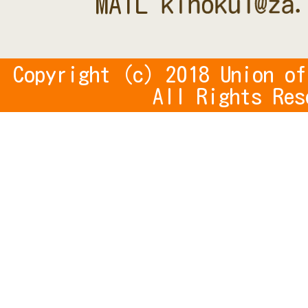
MAIL
Copyright (c) 2018 Union of
All Rights Res