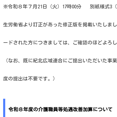
※令和８年７月21日（火）17時00分
別紙様式3
生労働省より訂正があった修正版を掲載いたしまし
ードされた方につきましては、ご確認のほどよろ
（なお、既に紀北広域連合にご提出いただいた事
度の提出は不要です。）
令和８年度の介護職員等処遇改善加算について