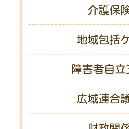
介護保
地域包括
障害者自立
広域連合
財政関