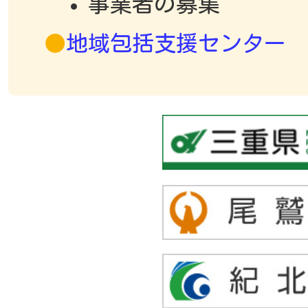
事業者の募集
地域包括支援センター