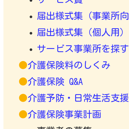
届出様式集（事業所向
届出様式集（個人用）
サービス事業所を探す
介護保険料のしくみ
介護保険 Q&A
介護予防・日常生活支援
介護保険事業計画