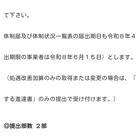
て下さい。
体制届及び体制状況一覧表の届出期日も令和８年
出期限の事業者は令和８年６月１５日）とします
（処遇改善加算のみの取得または変更の場合は、
する進達書」のみの提出で受け付けます。）
◎提出部数
２部