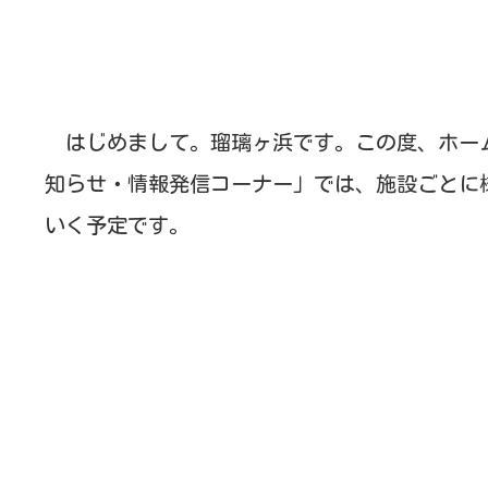
はじめまして。瑠璃ヶ浜です。この度、ホー
知らせ・情報発信コーナー」では、施設ごとに
いく予定です。